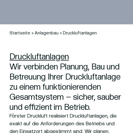
Startseite
»
Anlagenbau
»
Druckluftanlagen
Druckluftanlagen
Wir verbinden Planung, Bau und
Betreuung Ihrer Druckluftanlage
zu einem funktionierenden
Gesamt­system – sicher, sauber
und effizient im Betrieb.
Förster Druckluft realisiert Druckluftanlagen, die
exakt auf die Anforderungen des Betriebs und
den Einsatzort abgestimmt sind. Wir planen,