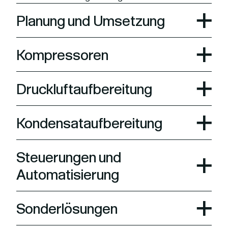
Planung und Umsetzung
Kompressoren
Druckluftaufbereitung
Kondensataufbereitung
Steuerungen und
Automatisierung
Sonderlösungen