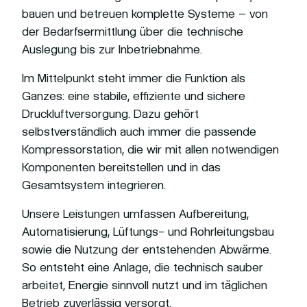
bauen und betreuen komplette Systeme – von
der Bedarfsermittlung über die technische
Auslegung bis zur Inbetriebnahme.
Im Mittelpunkt steht immer die Funktion als
Ganzes: eine stabile, effiziente und sichere
Druckluftversorgung. Dazu gehört
selbstverständlich auch immer die passende
Kompressorstation, die wir mit allen notwendigen
Komponenten bereitstellen und in das
Gesamtsystem integrieren.
Unsere Leistungen umfassen Aufbereitung,
Automatisierung, Lüftungs- und Rohrleitungsbau
sowie die Nutzung der entstehenden Abwärme.
So entsteht eine Anlage, die technisch sauber
arbeitet, Energie sinnvoll nutzt und im täglichen
Betrieb zuverlässig versorgt.