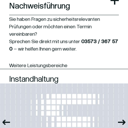
Nachweisführung
Sie haben Fragen zu sicherheitsrelevanten
Prüfungen oder möchten einen Termin
vereinbaren?
Sprechen Sie direkt mit uns unter
03573 / 367 57
0
– wir helfen Ihnen gern weiter.
Weitere Leistungsbereiche
Instandhaltung