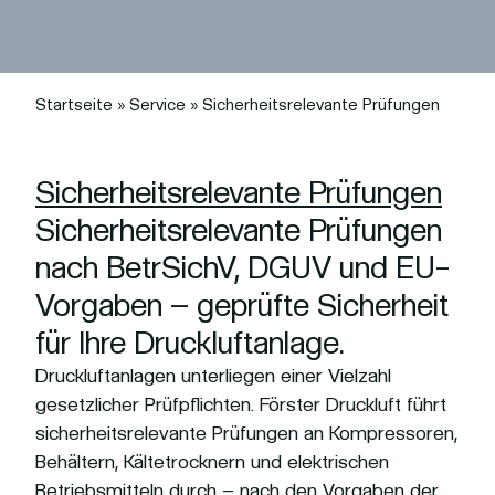
Startseite
»
Service
»
Sicherheitsrelevante Prüfungen
Sicherheitsrelevante Prüfungen
Sicherheitsrelevante Prüfungen
nach BetrSichV, DGUV und EU-
Vorgaben – geprüfte Sicherheit
für Ihre Druckluftanlage.
Druckluftanlagen unterliegen einer Vielzahl
gesetzlicher Prüfpflichten. Förster Druckluft führt
sicherheitsrelevante Prüfungen an Kompressoren,
Behältern, Kältetrocknern und elektrischen
Betriebsmitteln durch – nach den Vorgaben der