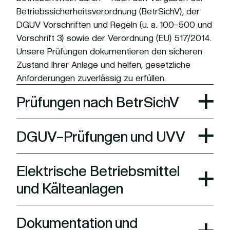
Betriebssicherheitsverordnung (BetrSichV), der
DGUV Vorschriften und Regeln (u. a. 100-500 und
Vorschrift 3) sowie der Verordnung (EU) 517/2014.
Unsere Prüfungen dokumentieren den sicheren
Zustand Ihrer Anlage und helfen, gesetzliche
Anforderungen zuverlässig zu erfüllen.
Prüfungen nach BetrSichV
DGUV-Prüfungen und UVV
Elektrische Betriebsmittel
und Kälteanlagen
Dokumentation und