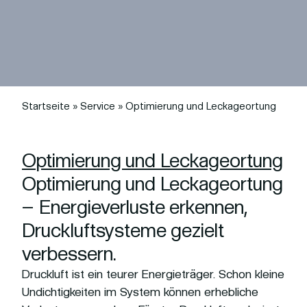
Startseite
»
Service
»
Optimierung und Leckageortung
Optimierung und Leckageortung
Optimierung und Leckageortung
– Energieverluste erkennen,
Druckluftsysteme gezielt
verbessern.
Druckluft ist ein teurer Energieträger. Schon kleine
Undichtigkeiten im System können erhebliche