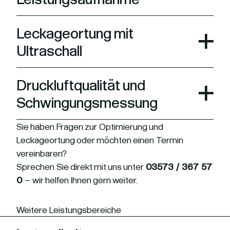
Leckageortung mit
Ultraschall
Druckluftqualität und
Schwingungsmessung
Sie haben Fragen zur Optimierung und
Leckageortung oder möchten einen Termin
vereinbaren?
Sprechen Sie direkt mit uns unter
03573 /
367 57
0
– wir helfen Ihnen gern weiter.
Weitere Leistungsbereiche