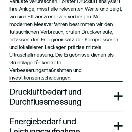
Verluste verursachen. Förster Druckluft analysiert
Ihre Anlage, misst alle relevanten Werte und zeigt,
wo sich Effizienzreserven verbergen. Mit
modernen Messverfahren bestimmen wir den
tatsächlichen Verbrauch, prüfen Druckverläufe,
erfassen den Energieeinsatz der Kompressoren
und lokalisieren Leckagen präzise mittels
Ultraschallmessung. Die Ergebnisse dienen als
Grundlage für konkrete
Verbesserungsmaßnahmen und
Investitionsentscheidungen.
Druckluftbedarf und
Durchflussmessung
Energiebedarf und
Leistungsaufnahme