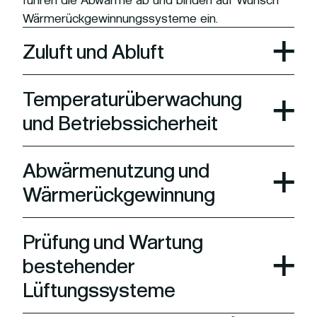
Wärmerückgewinnungssysteme ein.
Zuluft und Abluft
Temperaturüberwachung
und Betriebssicherheit
Abwärmenutzung und
Wärmerückgewinnung
Prüfung und Wartung
bestehender
Lüftungssysteme