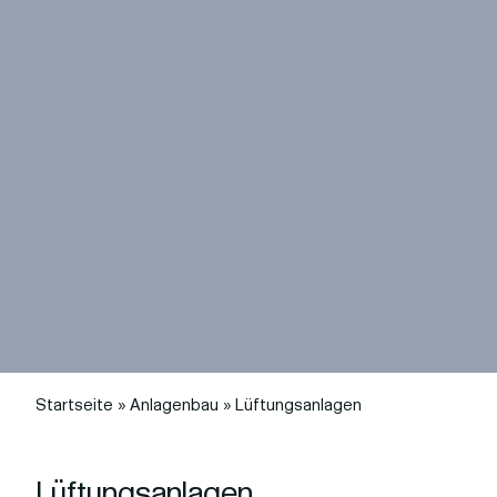
Startseite
»
Anlagenbau
»
Lüftungsanlagen
Lüftungsanlagen