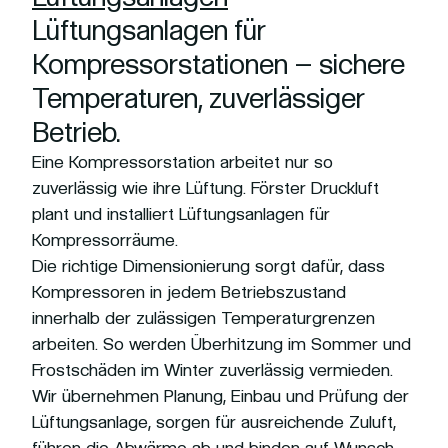
Lüftungsanlagen für
Kompressorstationen – sichere
Temperaturen, zuverlässiger
Betrieb.
Eine Kompressorstation arbeitet nur so
zuverlässig wie ihre Lüftung. Förster Druckluft
plant und installiert Lüftungsanlagen für
Kompressorräume.
Die richtige Dimensionierung sorgt dafür, dass
Kompressoren in jedem Betriebszustand
innerhalb der zulässigen Temperaturgrenzen
arbeiten. So werden Überhitzung im Sommer und
Frostschäden im Winter zuverlässig vermieden.
Wir übernehmen Planung, Einbau und Prüfung der
Lüftungsanlage, sorgen für ausreichende Zuluft,
führen die Abwärme ab und binden auf Wunsch